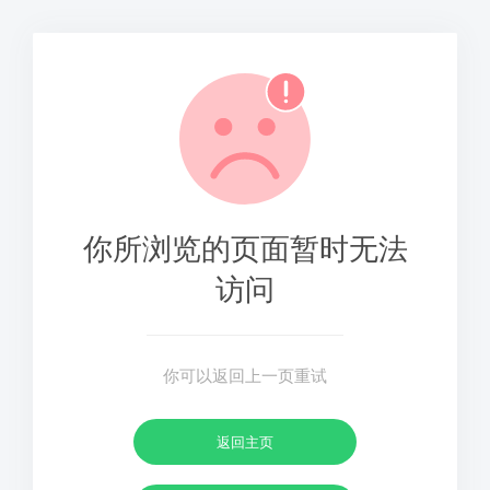
你所浏览的页面暂时无法
访问
你可以返回上一页重试
返回主页